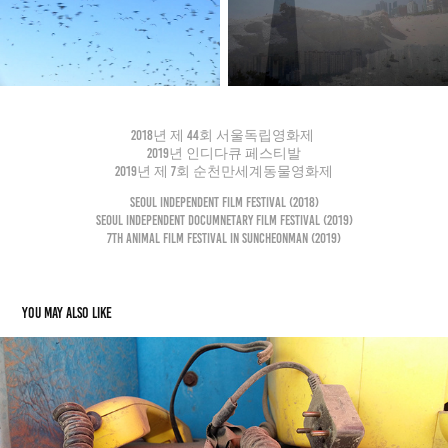
2018년 제 44회 서울독립영화제
2019년 인디다큐 페스티발
2019년 제 7회 순천만세계동물영화제
Seoul Independent Film Festival (2018)
Seoul Independent Documnetary Film Festival (2019)
7th Animal Film Festival in Suncheonman (2019)
You may also like